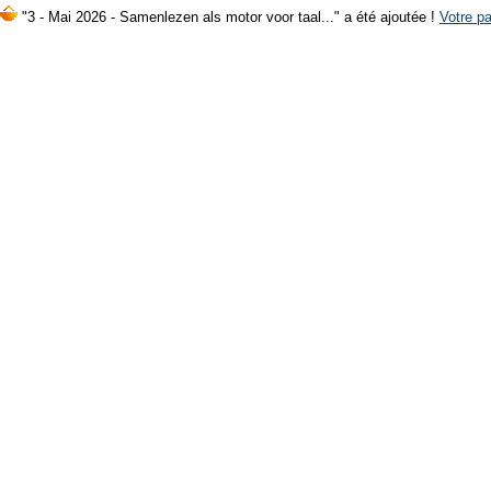
"3 - Mai 2026 - Samenlezen als motor voor taal..." a été ajoutée !
Votre pa