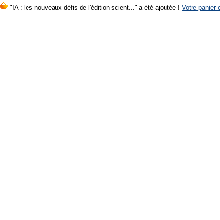
"IA : les nouveaux défis de l'édition scient..." a été ajoutée !
Votre panier c