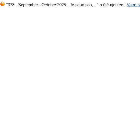
"378 - Septembre - Octobre 2025 - Je peux pas,..." a été ajoutée !
Votre p