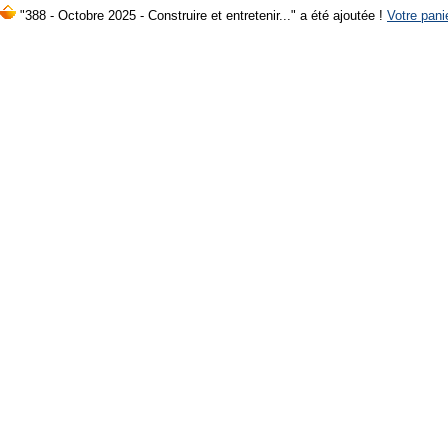
"388 - Octobre 2025 - Construire et entretenir..." a été ajoutée !
Votre panie