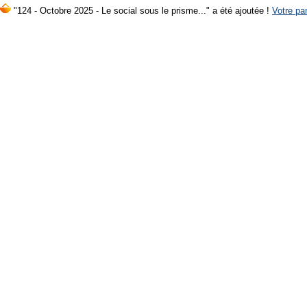
"124 - Octobre 2025 - Le social sous le prisme..." a été ajoutée !
Votre pan