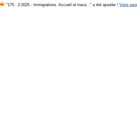
"175 - 2-2025 - Immigrations. Accueil et trava..." a été ajoutée !
Votre pani