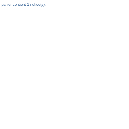
 panier contient 1 notice(s).