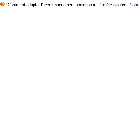
"Comment adapter l'accompagnement social pour ..." a été ajoutée !
Votre