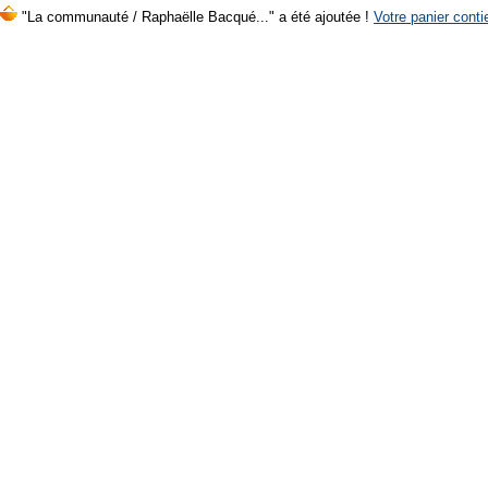
"La communauté / Raphaëlle Bacqué..." a été ajoutée !
Votre panier conti