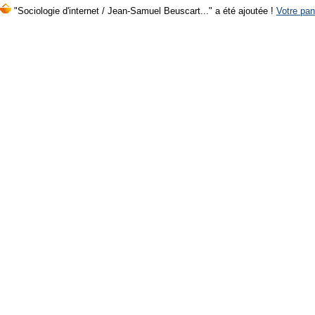
"Sociologie d'internet / Jean-Samuel Beuscart..." a été ajoutée !
Votre pan