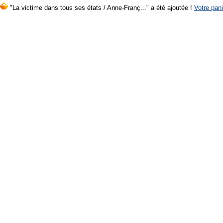
"La victime dans tous ses états / Anne-Franç..." a été ajoutée !
Votre pani