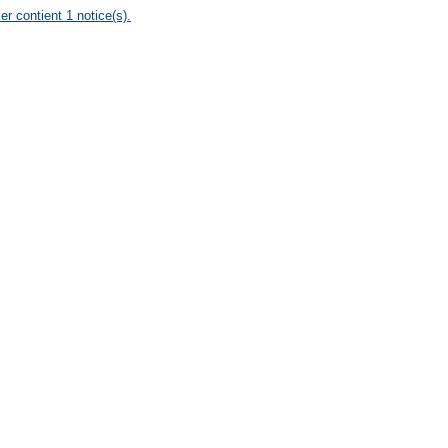
er contient 1 notice(s).