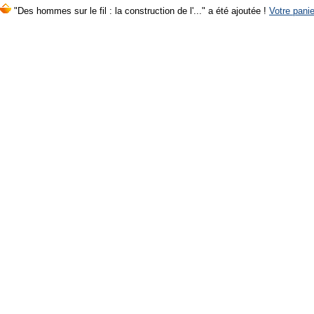
"Des hommes sur le fil : la construction de l'..." a été ajoutée !
Votre panie