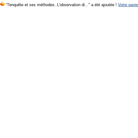
"l'enquête et ses méthodes. L'observation di..." a été ajoutée !
Votre panie