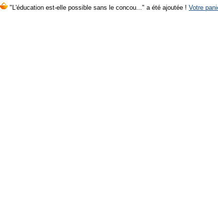
"L'éducation est-elle possible sans le concou..." a été ajoutée !
Votre pani